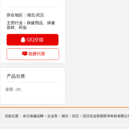
所在地区：湖北/武汉
主营行业：保健用品、保健
器材、药妆
产品分类
全部（0）
当前位置：
东方保健品网 >
企业库 >
湖北 >
武汉 >
武汉百达智美医学科技有限公